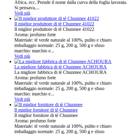
Africa, ecc. Prende il nome dalla curva della foglia lavorata.
Si pensava,...
Vedi più
Il miglior produttore di tè Chunmee 41022
Il miglior produttore di tè Chunmee 41022
Aroma: profumo forte
Materiale: tè verde naturale al 100%, pulito e chiaro
imballaggio normale: 25 g, 200 g, 500 g e sfuso
marchio: marchio e...
Vedi più
La migliore fabbrica di tè Chunmee ACHOURA
La migliore fabbrica di tè Chunmee ACHOURA
Aroma: profumo forte
Materiale: tè verde naturale al 100%, pulito e chiaro
imballaggio normale: 25 g, 200 g, 500 g e sfuso
marchio: marchio e...
Vedi più
Il miglior fornitore di tè Chunmee
Il miglior fornitore di tè Chunmee
Aroma: profumo forte
Materiale: tè verde naturale al 100%, pulito e chiaro
imballaggio normale: 25 g, 200 g, 500 g e sfuso