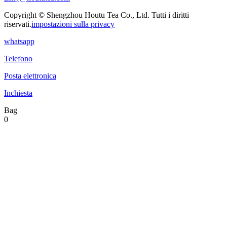
Copyright © Shengzhou Houtu Tea Co., Ltd. Tutti i diritti
riservati.
impostazioni sulla privacy
whatsapp
Telefono
Posta elettronica
Inchiesta
Bag
0