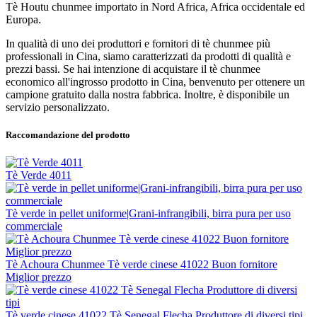
Tè Houtu chunmee importato in Nord Africa, Africa occidentale ed
Europa.
In qualità di uno dei produttori e fornitori di tè chunmee più
professionali in Cina, siamo caratterizzati da prodotti di qualità e
prezzi bassi. Se hai intenzione di acquistare il tè chunmee
economico all'ingrosso prodotto in Cina, benvenuto per ottenere un
campione gratuito dalla nostra fabbrica. Inoltre, è disponibile un
servizio personalizzato.
Raccomandazione del prodotto
Tè Verde 4011
Tè verde in pellet uniforme|Grani-infrangibili, birra pura per uso
commerciale
Tè Achoura Chunmee Tè verde cinese 41022 Buon fornitore
Miglior prezzo
Tè verde cinese 41022 Tè Senegal Flecha Produttore di diversi tipi